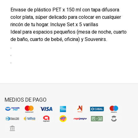
Envase de plástico PET x 150 ml con tapa difusora
color plata, súper delicado para colocar en cualquier
rincón de tu hogar. Incluye Set x 5 varillas
Ideal para espacios pequeños (mesa de noche, cuarto
de baño, cuarto de bebé, oficina) y Souvenirs.
.
.
.
MEDIOS DE PAGO