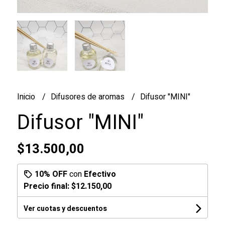
Inicio
Difusores de aromas
Difusor "MINI"
Difusor "MINI"
$13.500,00
10% OFF
con
Efectivo
Precio final:
$12.150,00
Ver cuotas y descuentos