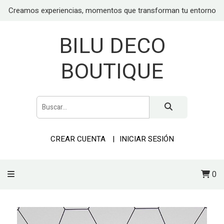
Creamos experiencias, momentos que transforman tu entorno
BILU DECO
BOUTIQUE
CREAR CUENTA
INICIAR SESIÓN
0