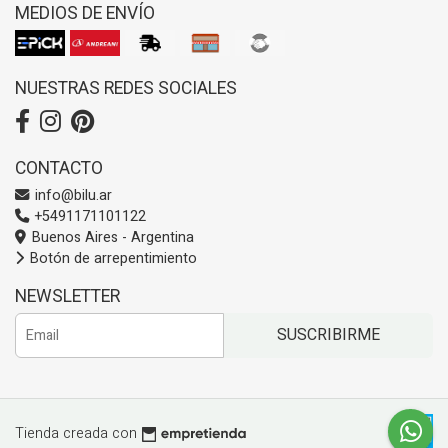
MEDIOS DE ENVÍO
NUESTRAS REDES SOCIALES
CONTACTO
info@bilu.ar
+5491171101122
Buenos Aires - Argentina
Botón de arrepentimiento
NEWSLETTER
SUSCRIBIRME
Tienda creada con