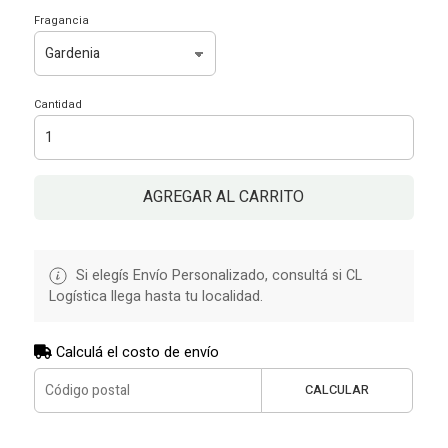
Fragancia
Cantidad
AGREGAR AL CARRITO
Si elegís Envío Personalizado, consultá si CL
Logística llega hasta tu localidad.
Calculá el costo de envío
CALCULAR