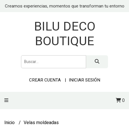
Creamos experiencias, momentos que transforman tu entorno
BILU DECO
BOUTIQUE
CREAR CUENTA
INICIAR SESIÓN
0
Inicio
Velas moldeadas