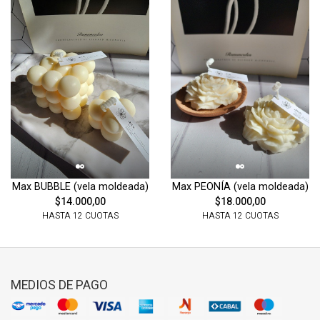
Max BUBBLE (vela moldeada)
Max PEONÍA (vela moldeada)
$14.000,00
$18.000,00
HASTA 12 CUOTAS
HASTA 12 CUOTAS
MEDIOS DE PAGO