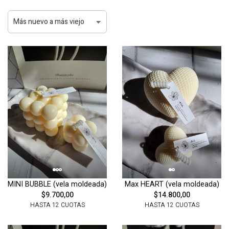
MINI BUBBLE (vela moldeada)
Max HEART (vela moldeada)
$9.700,00
$14.800,00
HASTA 12 CUOTAS
HASTA 12 CUOTAS