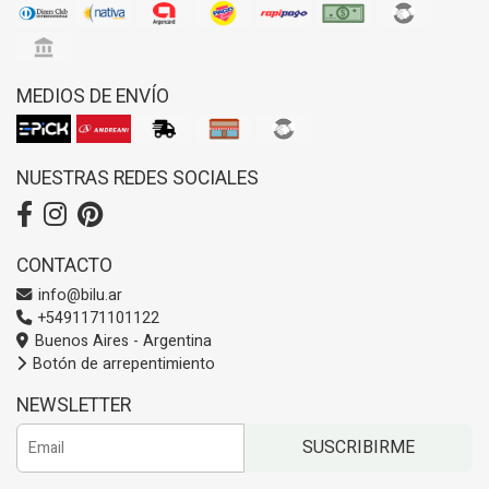
MEDIOS DE ENVÍO
NUESTRAS REDES SOCIALES
CONTACTO
info@bilu.ar
+5491171101122
Buenos Aires - Argentina
Botón de arrepentimiento
NEWSLETTER
SUSCRIBIRME