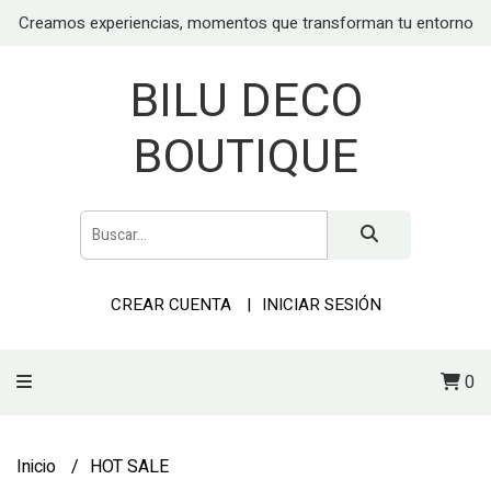
Creamos experiencias, momentos que transforman tu entorno
BILU DECO
BOUTIQUE
CREAR CUENTA
INICIAR SESIÓN
0
Inicio
HOT SALE