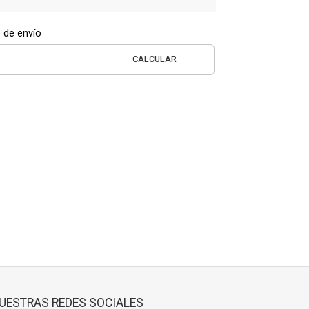
 de envío
CALCULAR
UESTRAS REDES SOCIALES