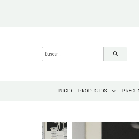
INICIO
PREGU
PRODUCTOS