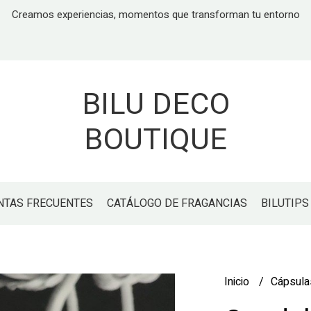
Creamos experiencias, momentos que transforman tu entorno
BILU DECO
BOUTIQUE
NTAS FRECUENTES
CATÁLOGO DE FRAGANCIAS
BILUTIPS
Inicio
Cápsul